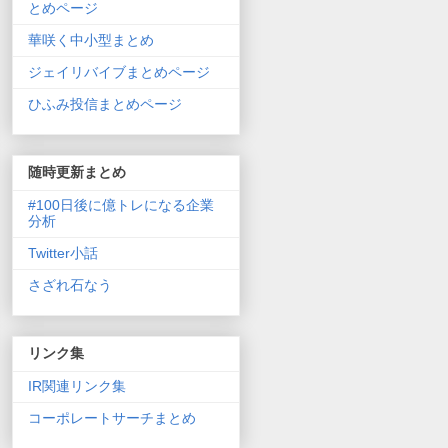
とめページ
華咲く中小型まとめ
ジェイリバイブまとめページ
ひふみ投信まとめページ
随時更新まとめ
#100日後に億トレになる企業
分析
Twitter小話
さざれ石なう
リンク集
IR関連リンク集
コーポレートサーチまとめ