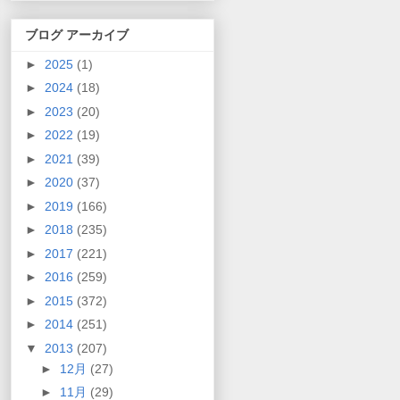
ブログ アーカイブ
►
2025
(1)
►
2024
(18)
►
2023
(20)
►
2022
(19)
►
2021
(39)
►
2020
(37)
►
2019
(166)
►
2018
(235)
►
2017
(221)
►
2016
(259)
►
2015
(372)
►
2014
(251)
▼
2013
(207)
►
12月
(27)
►
11月
(29)