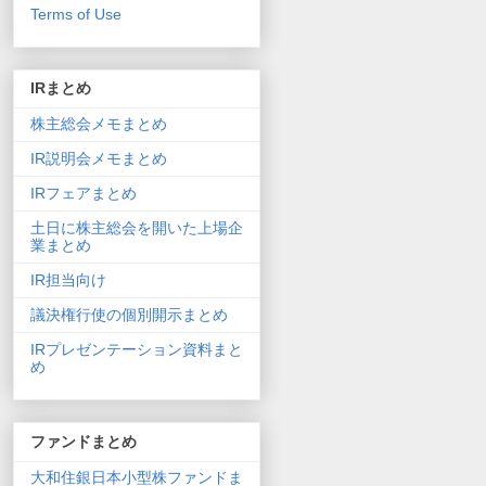
Terms of Use
IRまとめ
株主総会メモまとめ
IR説明会メモまとめ
IRフェアまとめ
土日に株主総会を開いた上場企
業まとめ
IR担当向け
議決権行使の個別開示まとめ
IRプレゼンテーション資料まと
め
ファンドまとめ
大和住銀日本小型株ファンドま