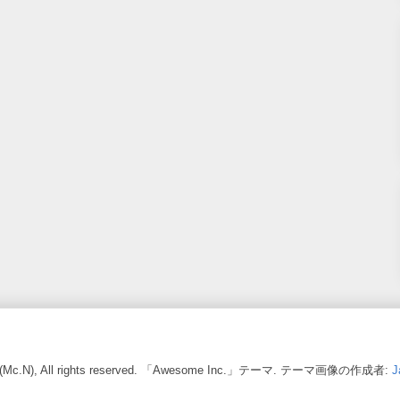
ARA (Mc.N), All rights reserved. 「Awesome Inc.」テーマ. テーマ画像の作成者:
J