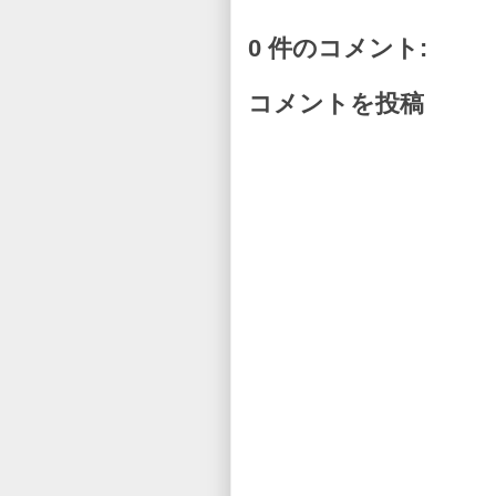
0 件のコメント:
コメントを投稿