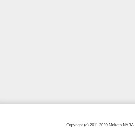
Copyright (c) 2011-2020 Makoto N