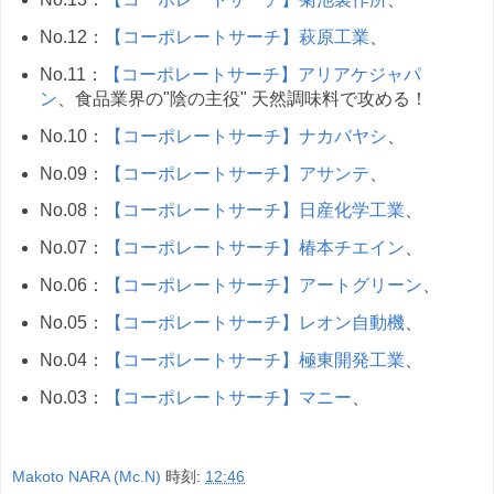
No.12：
【コーポレートサーチ】萩原工業
、
No.11：
【コーポレートサーチ】アリアケジャパ
ン
、食品業界の"陰の主役" 天然調味料で攻める！
No.10：
【コーポレートサーチ】ナカバヤシ
、
No.09：
【コーポレートサーチ】アサンテ
、
No.08：
【コーポレートサーチ】日産化学工業
、
No.07：
【コーポレートサーチ】椿本チエイン
、
No.06：
【コーポレートサーチ】アートグリーン
、
No.05：
【コーポレートサーチ】レオン自動機
、
No.04：
【コーポレートサーチ】極東開発工業
、
No.03：
【コーポレートサーチ】マニー
、
Makoto NARA (Mc.N)
時刻:
12:46