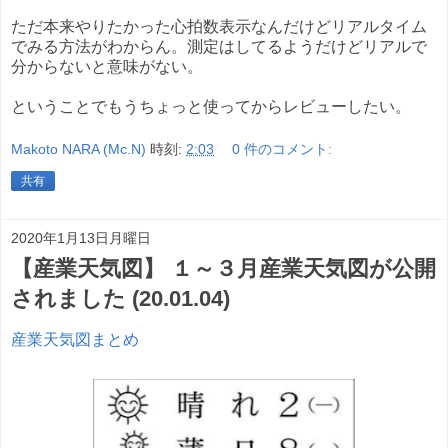
ただ本来やりたかった心拍数表示なんだけどリアルタイム
でみる方法がわからん。測定はしてるようだけどリアルで
分からないと意味がない。
ということでもうちょっと使ってからレビューしたい。
Makoto NARA (Mc.N)
時刻:
2:03
0 件のコメント:
共有
2020年1月13日月曜日
【産業天気図】 １～３月産業天気図が公開
されました (20.01.04)
産業天気図まとめ