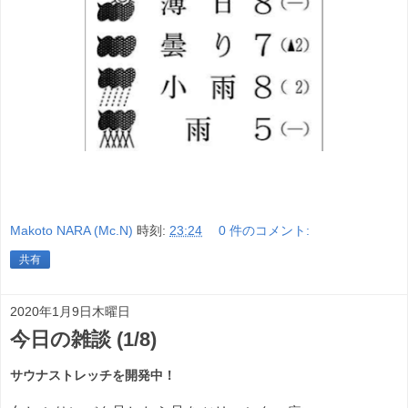
Makoto NARA (Mc.N)
時刻:
23:24
0 件のコメント:
共有
2020年1月9日木曜日
今日の雑談 (1/8)
サウナストレッチを開発中！