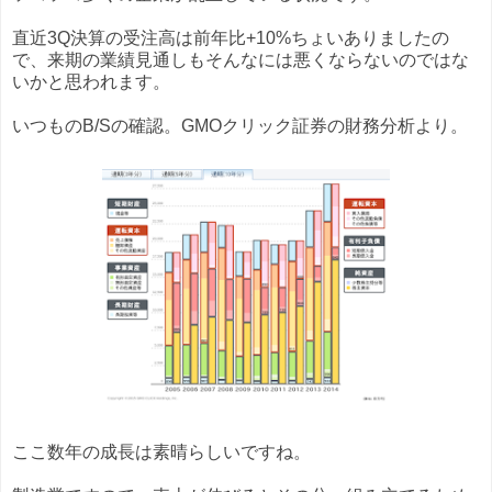
直近3Q決算の受注高は前年比+10%ちょいありましたの
で、来期の業績見通しもそんなには悪くならないのではな
いかと思われます。
いつものB/Sの確認。GMOクリック証券の財務分析より。
ここ数年の成長は素晴らしいですね。