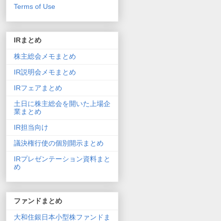
Terms of Use
IRまとめ
株主総会メモまとめ
IR説明会メモまとめ
IRフェアまとめ
土日に株主総会を開いた上場企
業まとめ
IR担当向け
議決権行使の個別開示まとめ
IRプレゼンテーション資料まと
め
ファンドまとめ
大和住銀日本小型株ファンドま