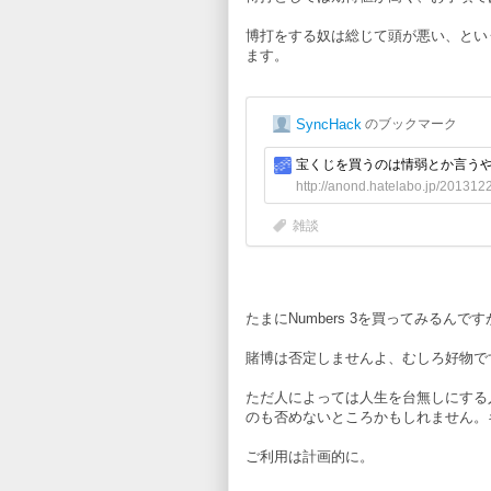
博打をする奴は総じて頭が悪い、とい
ます。
たまにNumbers 3を買ってみるんで
賭博は否定しませんよ、むしろ好物です
ただ人によっては人生を台無しにする
のも否めないところかもしれません。
ご利用は計画的に。