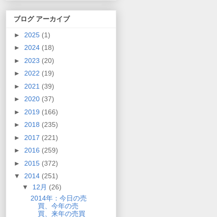
ブログ アーカイブ
►
2025
(1)
►
2024
(18)
►
2023
(20)
►
2022
(19)
►
2021
(39)
►
2020
(37)
►
2019
(166)
►
2018
(235)
►
2017
(221)
►
2016
(259)
►
2015
(372)
▼
2014
(251)
▼
12月
(26)
2014年：今日の売
買、今年の売
買、来年の売買