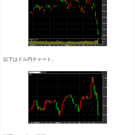
以下はドル円チャート。