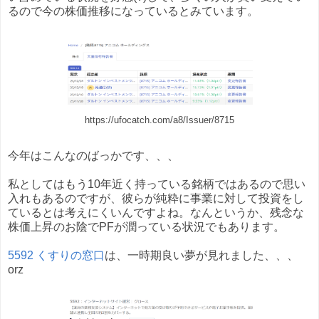
るので今の株価推移になっているとみています。
https://ufocatch.com/a8/Issuer/8715
今年はこんなのばっかです、、、
私としてはもう10年近く持っている銘柄ではあるので思い
入れもあるのですが、彼らが純粋に事業に対して投資をし
ているとは考えにくいんですよね。なんというか、残念な
株価上昇のお陰でPFが潤っている状況でもあります。
5592 くすりの窓口
は、一時期良い夢が見れました、、、
orz