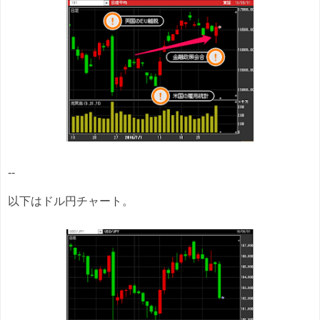
--
以下はドル円チャート。