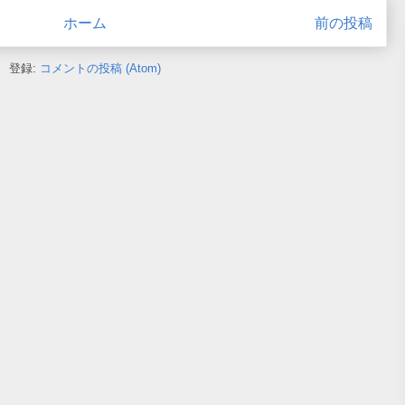
ホーム
前の投稿
登録:
コメントの投稿 (Atom)