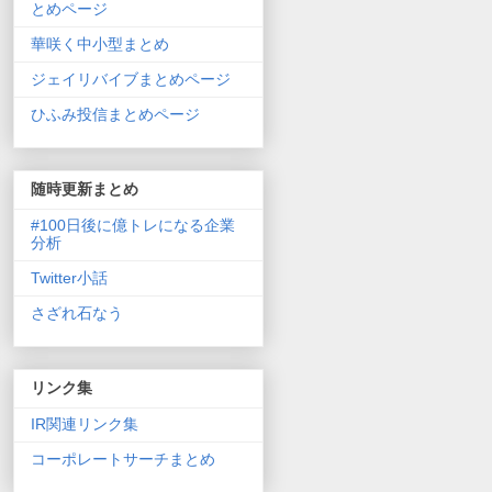
とめページ
華咲く中小型まとめ
ジェイリバイブまとめページ
ひふみ投信まとめページ
随時更新まとめ
#100日後に億トレになる企業
分析
Twitter小話
さざれ石なう
リンク集
IR関連リンク集
コーポレートサーチまとめ