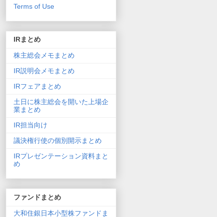
Terms of Use
IRまとめ
株主総会メモまとめ
IR説明会メモまとめ
IRフェアまとめ
土日に株主総会を開いた上場企
業まとめ
IR担当向け
議決権行使の個別開示まとめ
IRプレゼンテーション資料まと
め
ファンドまとめ
大和住銀日本小型株ファンドま