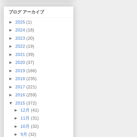
ブログ アーカイブ
►
2025
(1)
►
2024
(18)
►
2023
(20)
►
2022
(19)
►
2021
(39)
►
2020
(37)
►
2019
(166)
►
2018
(235)
►
2017
(221)
►
2016
(259)
▼
2015
(372)
►
12月
(41)
►
11月
(31)
►
10月
(32)
►
9月
(32)