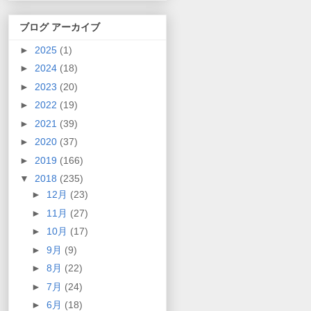
ブログ アーカイブ
►
2025
(1)
►
2024
(18)
►
2023
(20)
►
2022
(19)
►
2021
(39)
►
2020
(37)
►
2019
(166)
▼
2018
(235)
►
12月
(23)
►
11月
(27)
►
10月
(17)
►
9月
(9)
►
8月
(22)
►
7月
(24)
►
6月
(18)