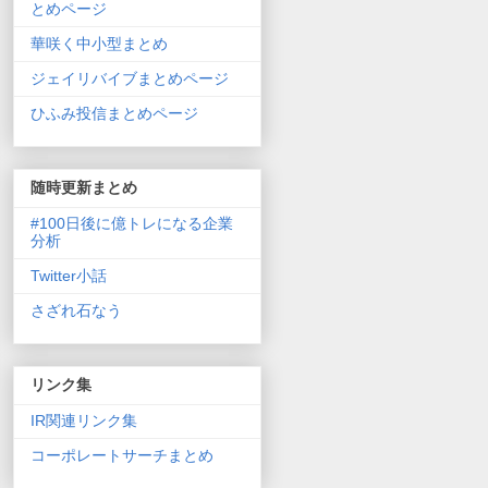
とめページ
華咲く中小型まとめ
ジェイリバイブまとめページ
ひふみ投信まとめページ
随時更新まとめ
#100日後に億トレになる企業
分析
Twitter小話
さざれ石なう
リンク集
IR関連リンク集
コーポレートサーチまとめ