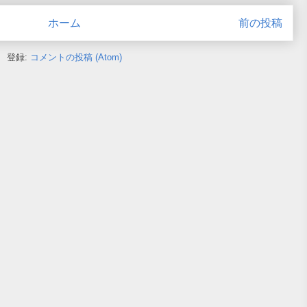
ホーム
前の投稿
登録:
コメントの投稿 (Atom)