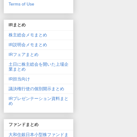
Terms of Use
IRまとめ
株主総会メモまとめ
IR説明会メモまとめ
IRフェアまとめ
土日に株主総会を開いた上場企
業まとめ
IR担当向け
議決権行使の個別開示まとめ
IRプレゼンテーション資料まと
め
ファンドまとめ
大和住銀日本小型株ファンドま