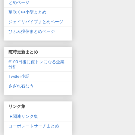
とめページ
華咲く中小型まとめ
ジェイリバイブまとめページ
ひふみ投信まとめページ
随時更新まとめ
#100日後に億トレになる企業
分析
Twitter小話
さざれ石なう
リンク集
IR関連リンク集
コーポレートサーチまとめ