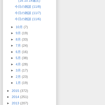
(16.10.14週次)
今日の雑談 (11/8)
今日の雑談 (11/7)
今日の雑談 (11/6)
►
10月
(7)
►
9月
(19)
►
8月
(33)
►
7月
(24)
►
6月
(16)
►
5月
(38)
►
4月
(28)
►
3月
(17)
►
2月
(23)
►
1月
(19)
►
2015
(372)
►
2014
(251)
►
2013
(207)