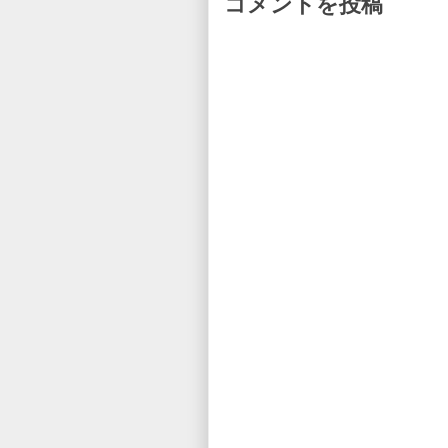
コメントを投稿