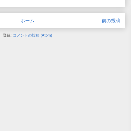
ホーム
前の投稿
登録:
コメントの投稿 (Atom)