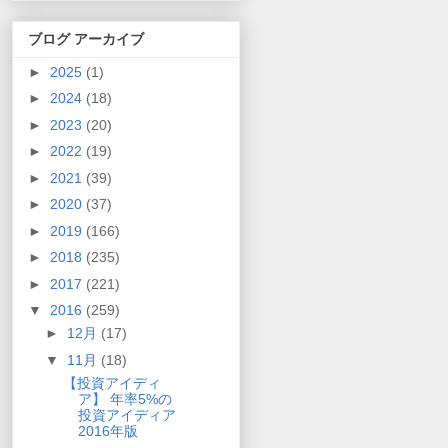
ブログ アーカイブ
►
2025
(1)
►
2024
(18)
►
2023
(20)
►
2022
(19)
►
2021
(39)
►
2020
(37)
►
2019
(166)
►
2018
(235)
►
2017
(221)
▼
2016
(259)
►
12月
(17)
▼
11月
(18)
【投資アイディ
ア】 年率5%の
投資アイディア
2016年版