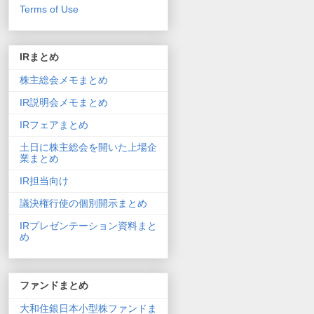
Terms of Use
IRまとめ
株主総会メモまとめ
IR説明会メモまとめ
IRフェアまとめ
土日に株主総会を開いた上場企
業まとめ
IR担当向け
議決権行使の個別開示まとめ
IRプレゼンテーション資料まと
め
ファンドまとめ
大和住銀日本小型株ファンドま