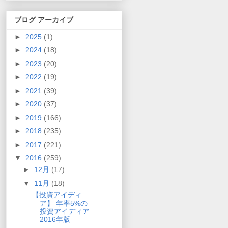
ブログ アーカイブ
►
2025
(1)
►
2024
(18)
►
2023
(20)
►
2022
(19)
►
2021
(39)
►
2020
(37)
►
2019
(166)
►
2018
(235)
►
2017
(221)
▼
2016
(259)
►
12月
(17)
▼
11月
(18)
【投資アイディ
ア】 年率5%の
投資アイディア
2016年版