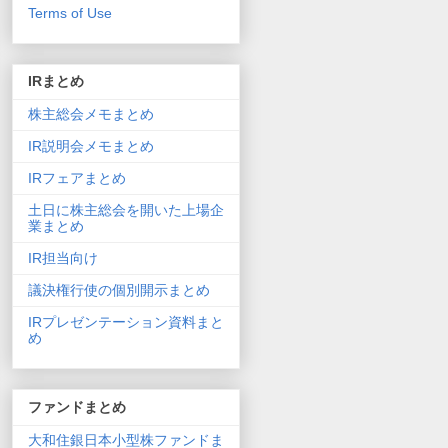
Terms of Use
IRまとめ
株主総会メモまとめ
IR説明会メモまとめ
IRフェアまとめ
土日に株主総会を開いた上場企
業まとめ
IR担当向け
議決権行使の個別開示まとめ
IRプレゼンテーション資料まと
め
ファンドまとめ
大和住銀日本小型株ファンドま