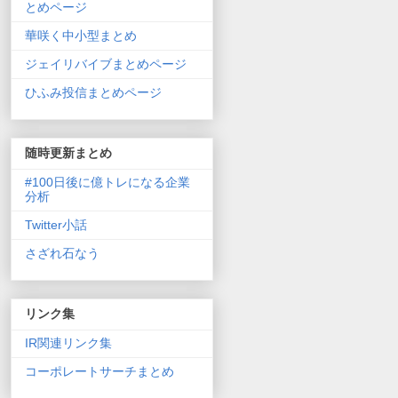
とめページ
華咲く中小型まとめ
ジェイリバイブまとめページ
ひふみ投信まとめページ
随時更新まとめ
#100日後に億トレになる企業
分析
Twitter小話
さざれ石なう
リンク集
IR関連リンク集
コーポレートサーチまとめ