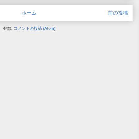
ホーム
前の投稿
登録:
コメントの投稿 (Atom)