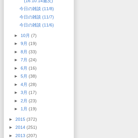
(16.10.14週次)
今日の雑談 (11/8)
今日の雑談 (11/7)
今日の雑談 (11/6)
►
10月
(7)
►
9月
(19)
►
8月
(33)
►
7月
(24)
►
6月
(16)
►
5月
(38)
►
4月
(28)
►
3月
(17)
►
2月
(23)
►
1月
(19)
►
2015
(372)
►
2014
(251)
►
2013
(207)