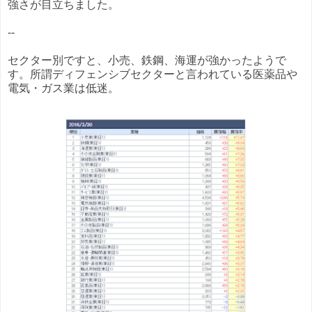
強さが目立ちました。
--
セクター別ですと、小売、鉄鋼、海運が強かったようで
す。所謂ディフェンシブセクターと言われている医薬品や
電気・ガス業は低迷。