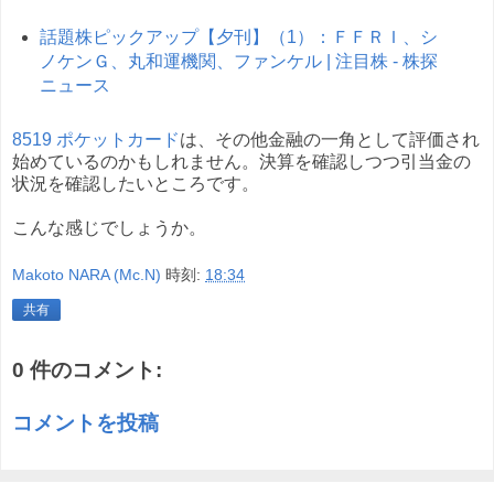
話題株ピックアップ【夕刊】（1）：ＦＦＲＩ、シ
ノケンＧ、丸和運機関、ファンケル | 注目株 - 株探
ニュース
8519 ポケットカード
は、その他金融の一角として評価され
始めているのかもしれません。決算を確認しつつ引当金の
状況を確認したいところです。
こんな感じでしょうか。
Makoto NARA (Mc.N)
時刻:
18:34
共有
0 件のコメント:
コメントを投稿