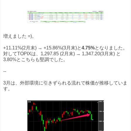
増えました =)。
+11.11%(2月末) → +15.86%(3月末)と
4.75%
となりました。
対してTOPIXは、1,297.85 (2月末) → 1,347.20(3月末) と
3.80%とこちらも堅調でした。
--
3月は、外部環境に引きずられる流れで株価が推移していま
す。