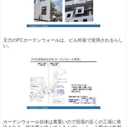
主力のPCカーテンウォールは、ビル外装で使用されるらし
い。
カーテンウォール自体は糞重いので現場の近くの工場に発