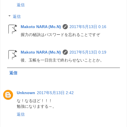
返信
返信
Makoto NARA (Mc.N)
2017年5月13日 0:16
握力の秘訣はパスワードを忘れることですぞ
Makoto NARA (Mc.N)
2017年5月13日 0:19
後、玉帳を一日坊主で終わらせないこととか。
返信
Unknown
2017年5月13日 2:42
な！なるほど！！！
勉強になりまする～。
返信