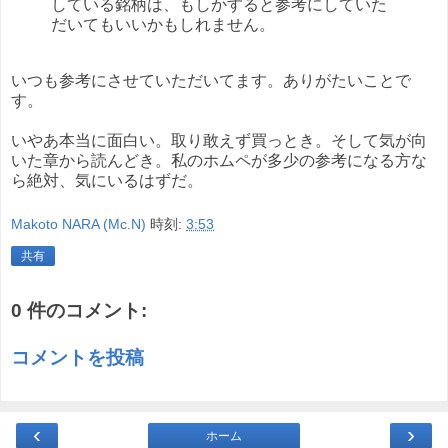
している銘柄は、もしかすると参考にしていた
だいてもいいかもしれません。
いつも参考にさせていただいてます。ありがたいことで
す。
いやあ本当に面白い。取り敢えず買っとき。そして気が向
いた章から読んどき。私のホムペが多少の参考になる方な
ら絶対、気にいるはずだ。
Makoto NARA (Mc.N)
時刻:
3:53
共有
0 件のコメント:
コメントを投稿
‹
›
ホーム