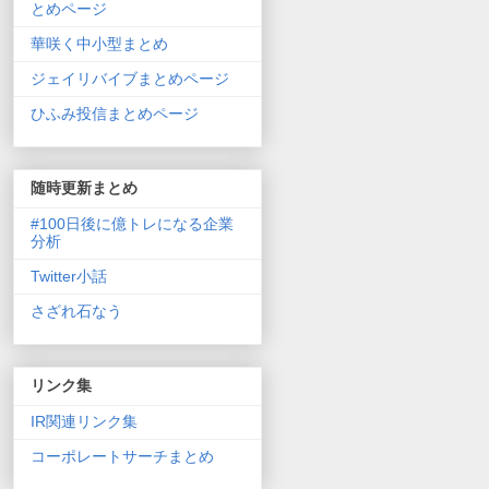
とめページ
華咲く中小型まとめ
ジェイリバイブまとめページ
ひふみ投信まとめページ
随時更新まとめ
#100日後に億トレになる企業
分析
Twitter小話
さざれ石なう
リンク集
IR関連リンク集
コーポレートサーチまとめ