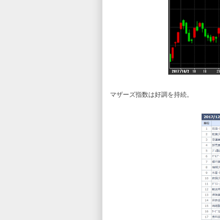
マザーズ指数は好調を持続。