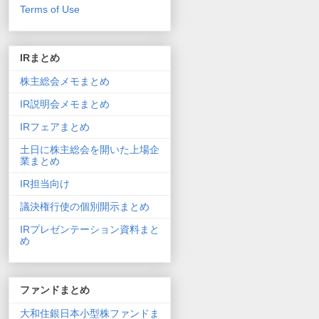
Terms of Use
IRまとめ
株主総会メモまとめ
IR説明会メモまとめ
IRフェアまとめ
土日に株主総会を開いた上場企
業まとめ
IR担当向け
議決権行使の個別開示まとめ
IRプレゼンテーション資料まと
め
ファンドまとめ
大和住銀日本小型株ファンドま