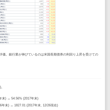
評価。銀行業が伸びているのは米国長期債券の利回り上昇を受けての
)。
6年末) → 54.56% (2017年末)
016年末) → 1827.01 (2017年末, 12/26現在)