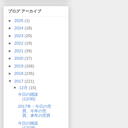
ブログ アーカイブ
►
2025
(1)
►
2024
(18)
►
2023
(20)
►
2022
(19)
►
2021
(39)
►
2020
(37)
►
2019
(166)
►
2018
(235)
▼
2017
(221)
▼
12月
(15)
今日の雑談
(12/30)
2017年：今日の売
買、今年の売
買、来年の売買
今日の雑談
(12/28)