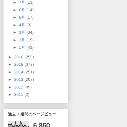
►
7月
(13)
►
6月
(14)
►
5月
(17)
►
4月
(9)
►
3月
(34)
►
2月
(15)
►
1月
(43)
►
2016
(259)
►
2015
(372)
►
2014
(251)
►
2013
(207)
►
2012
(49)
►
2011
(2)
過去 1 週間のページビュー
6,850