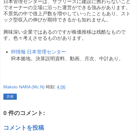
日本管理センターは、サブリースに建設に携わらないこと
でオーナーの立場に沿った運営ができる強みがあります。
不景気の中で借上戸数を増やしていったこともあり、スト
ック型収入の伸びが期待できるかも知れません。
興味深い企業ではあるのですが株価推移は残酷なもので
す。色々考えさせるものがあります。
IR情報 日本管理センター
IR本拠地。決算説明資料、動画、月次、中計あり。
Makoto NARA (Mc.N)
時刻:
4:06
共有
0 件のコメント:
コメントを投稿