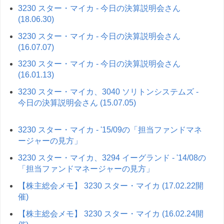
3230 スター・マイカ - 今日の決算説明会さん
(18.06.30)
3230 スター・マイカ - 今日の決算説明会さん
(16.07.07)
3230 スター・マイカ - 今日の決算説明会さん
(16.01.13)
3230 スター・マイカ、3040 ソリトンシステムズ -
今日の決算説明会さん (15.07.05)
3230 スター・マイカ - '15/09の「担当ファンドマネ
ージャーの見方」
3230 スター・マイカ、3294 イーグランド - '14/08の
「担当ファンドマネージャーの見方」
【株主総会メモ】 3230 スター・マイカ (17.02.22開
催)
【株主総会メモ】 3230 スター・マイカ (16.02.24開