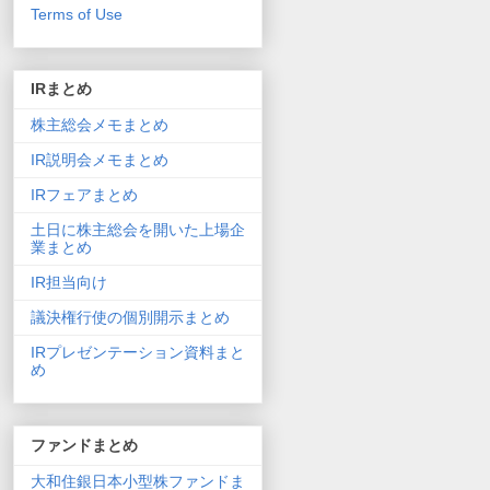
Terms of Use
IRまとめ
株主総会メモまとめ
IR説明会メモまとめ
IRフェアまとめ
土日に株主総会を開いた上場企
業まとめ
IR担当向け
議決権行使の個別開示まとめ
IRプレゼンテーション資料まと
め
ファンドまとめ
大和住銀日本小型株ファンドま