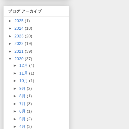
ブログ アーカイブ
►
2025
(1)
►
2024
(18)
►
2023
(20)
►
2022
(19)
►
2021
(39)
▼
2020
(37)
►
12月
(4)
►
11月
(1)
►
10月
(1)
►
9月
(2)
►
8月
(1)
►
7月
(3)
►
6月
(1)
►
5月
(2)
►
4月
(3)