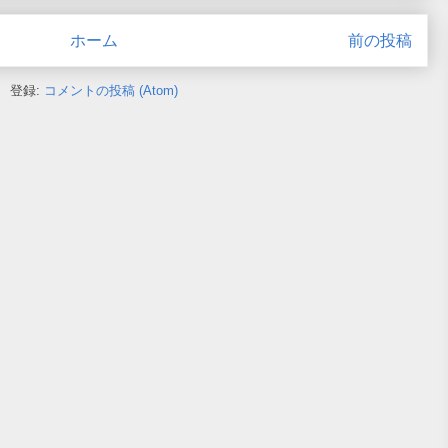
ホーム
前の投稿
登録:
コメントの投稿 (Atom)