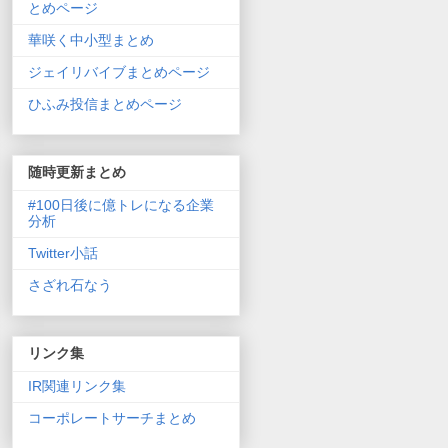
とめページ
華咲く中小型まとめ
ジェイリバイブまとめページ
ひふみ投信まとめページ
随時更新まとめ
#100日後に億トレになる企業
分析
Twitter小話
さざれ石なう
リンク集
IR関連リンク集
コーポレートサーチまとめ