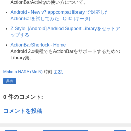
ActionBarActivityの使い方について。
Android - New v7 appcompat library で対応した
ActionBarを試してみた - Qiita [キータ]
Z-Style: [Android] Andriod Support Libraryをセットア
ップする
ActionBarSherlock - Home
Android 2.x機種でもActionBarをサポートするための
Library集。
Makoto NARA (Mc.N)
時刻:
7:22
共有
0 件のコメント:
コメントを投稿