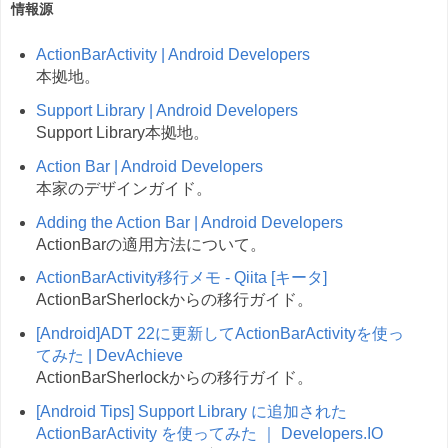
情報源
ActionBarActivity | Android Developers
本拠地。
Support Library | Android Developers
Support Library本拠地。
Action Bar | Android Developers
本家のデザインガイド。
Adding the Action Bar | Android Developers
ActionBarの適用方法について。
ActionBarActivity移行メモ - Qiita [キータ]
ActionBarSherlockからの移行ガイド。
[Android]ADT 22に更新してActionBarActivityを使っ
てみた | DevAchieve
ActionBarSherlockからの移行ガイド。
[Android Tips] Support Library に追加された
ActionBarActivity を使ってみた ｜ Developers.IO