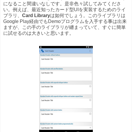
になること間違いなしです。是非色々試してみてくださ
い。例えば、最近知ったカード型UIを実装するためのライ
ブラリ、
Card Library
は如何でしょう。このライブラリは
Google Play経由でもDemoプログラムを入手する事は出来
ますが、この手のライブラリが纏まっていて、すぐに簡単
に試せるのは大きいと思います。