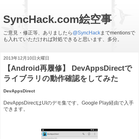
SyncHack.com絵空事
ご意見・修正等、ありましたら
@SyncHack
までmentionsで
も入れていただければ対処できると思います、多分。
2013年12月10日火曜日
【Android再履修】 DevAppsDirectで
ライブラリの動作確認をしてみた
DevAppsDirect
DevAppsDirectはUIのデモ集です。Google Play経由で入手
できます。