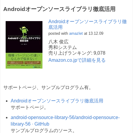
Androidオープンソースライブラリ徹底活用
Androidオープンソースライブラリ徹
底活用
posted with
amazlet
at 13.12.09
八木 俊広
秀和システム
売り上げランキング: 9,078
Amazon.co.jpで詳細を見る
サポートページ、サンプルプログラム有。
Androidオープンソースライブラリ徹底活用
サポートページ。
android-opensource-library-56/android-opensource-
library-56 · GitHub
サンプルプログラムのソース。