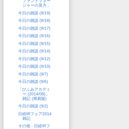
ファンドマネー
ジャーの見方」
今日の雑談 (9/19)
今日の雑談 (9/18)
今日の雑談 (9/17)
今日の雑談 (9/16)
今日の雑談 (9/15)
今日の雑談 (9/14)
今日の雑談 (9/12)
今日の雑談 (9/10)
今日の雑談 (9/7)
今日の雑談 (9/6)
「ひふみアカデミ
ー (2014/08)」
雑記 (簡易版)
今日の雑談 (9/2)
日経IRフェア2014
雑記
その他 - 日経IRフ