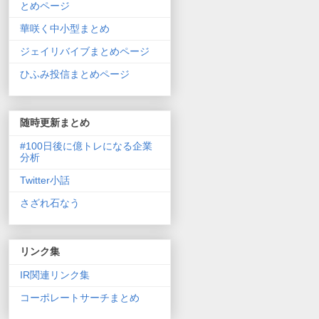
とめページ
華咲く中小型まとめ
ジェイリバイブまとめページ
ひふみ投信まとめページ
随時更新まとめ
#100日後に億トレになる企業
分析
Twitter小話
さざれ石なう
リンク集
IR関連リンク集
コーポレートサーチまとめ