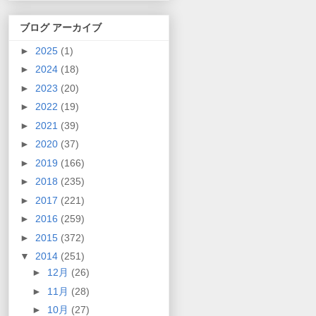
ブログ アーカイブ
►
2025
(1)
►
2024
(18)
►
2023
(20)
►
2022
(19)
►
2021
(39)
►
2020
(37)
►
2019
(166)
►
2018
(235)
►
2017
(221)
►
2016
(259)
►
2015
(372)
▼
2014
(251)
►
12月
(26)
►
11月
(28)
►
10月
(27)