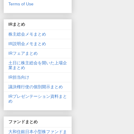
Terms of Use
IRまとめ
株主総会メモまとめ
IR説明会メモまとめ
IRフェアまとめ
土日に株主総会を開いた上場企
業まとめ
IR担当向け
議決権行使の個別開示まとめ
IRプレゼンテーション資料まと
め
ファンドまとめ
大和住銀日本小型株ファンドま