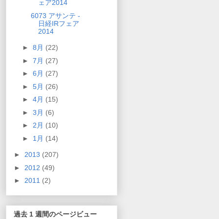
ェア2014
6073 アサンテ -
日経IRフェア
2014
►
8月
(22)
►
7月
(27)
►
6月
(27)
►
5月
(26)
►
4月
(15)
►
3月
(6)
►
2月
(10)
►
1月
(14)
►
2013
(207)
►
2012
(49)
►
2011
(2)
過去 1 週間のページビュー