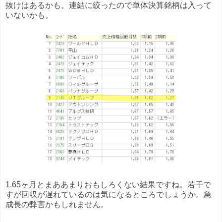
抜けはあるかも。連結に絞ったので単体決算銘柄は入って
いないかも。
1.65ヶ月とまああまりおもしろくない結果ですね。若干で
すが回収が遅れているのは気になるところでしょうか。急
成長の弊害かもしれません。