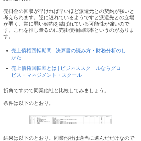
売掛金の回収が早ければ早いほど派遣元との契約が強いと
考えられます。逆に遅れているようですと派遣先との立場
が弱く、常に弱い契約を結ばれている可能性が強いので
す。これを推し量るのに売掛債権回転率というのがありま
す。
売上債権回転期間 - 決算書の読み方・財務分析のし
かた
売上債権回転率とは | ビジネススクールならグロー
ビス・マネジメント・スクール
折角ですので同業他社と比較してみましょう。
条件は以下のとおり。
結果は以下のとおり。同業他社は適当に選んだだけなので