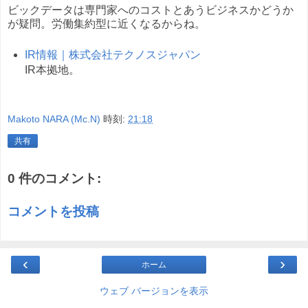
ビックデータは専門家へのコストとあうビジネスかどうか
が疑問。労働集約型に近くなるからね。
IR情報｜株式会社テクノスジャパン
IR本拠地。
Makoto NARA (Mc.N)
時刻:
21:18
共有
0 件のコメント:
コメントを投稿
‹
›
ホーム
ウェブ バージョンを表示