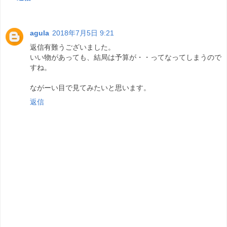
agula
2018年7月5日 9:21
返信有難うございました。
いい物があっても、結局は予算が・・ってなってしまうので
すね。
ながーい目で見てみたいと思います。
返信