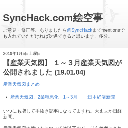
SyncHack.com絵空事
ご意見・修正等、ありましたら
@SyncHack
までmentionsで
も入れていただければ対処できると思います、多分。
2019年1月5日土曜日
【産業天気図】 １～３月産業天気図が
公開されました (19.01.04)
産業天気図まとめ
産業天気図、2業種悪化 1～3月 :日本経済新聞
いつにも増して手抜き記事になってますね。大丈夫か日経
新聞。