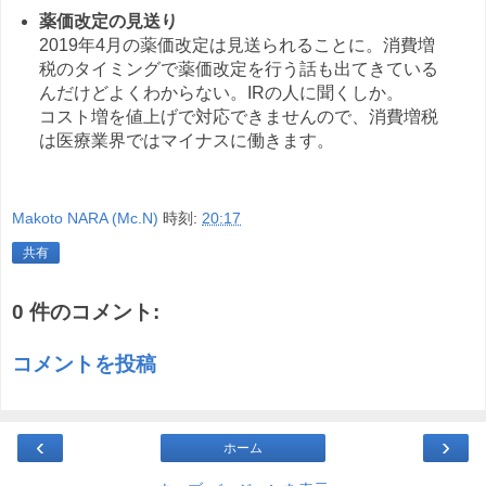
薬価改定の見送り
2019年4月の薬価改定は見送られることに。消費増
税のタイミングで薬価改定を行う話も出てきている
んだけどよくわからない。IRの人に聞くしか。
コスト増を値上げで対応できませんので、消費増税
は医療業界ではマイナスに働きます。
Makoto NARA (Mc.N)
時刻:
20:17
共有
0 件のコメント:
コメントを投稿
‹
›
ホーム