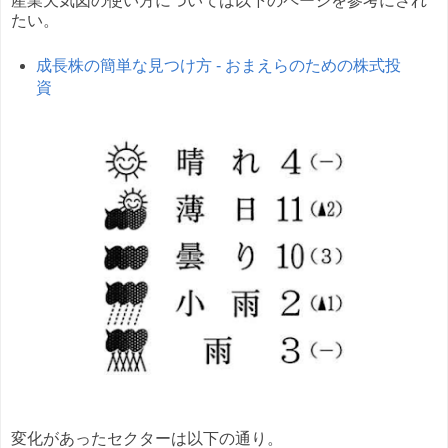
産業天気図の使い方については以下のページを参考にされ
たい。
成長株の簡単な見つけ方 - おまえらのための株式投
資
変化があったセクターは以下の通り。