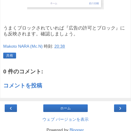
うまくブロックされていれば『広告の許可とブロック』に
も反映されます。確認しましょう。
Makoto NARA (Mc.N)
時刻:
20:38
共有
0 件のコメント:
コメントを投稿
‹
›
ホーム
ウェブ バージョンを表示
Powered by
Blogger
.