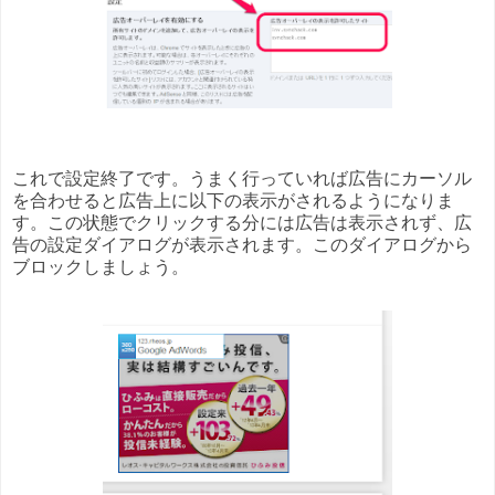
これで設定終了です。うまく行っていれば広告にカーソル
を合わせると広告上に以下の表示がされるようになりま
す。この状態でクリックする分には広告は表示されず、広
告の設定ダイアログが表示されます。このダイアログから
ブロックしましょう。