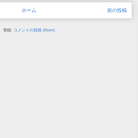
ホーム
前の投稿
登録:
コメントの投稿 (Atom)