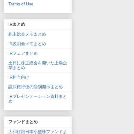
Terms of Use
IRまとめ
株主総会メモまとめ
IR説明会メモまとめ
IRフェアまとめ
土日に株主総会を開いた上場企
業まとめ
IR担当向け
議決権行使の個別開示まとめ
IRプレゼンテーション資料まと
め
ファンドまとめ
大和住銀日本小型株ファンドま