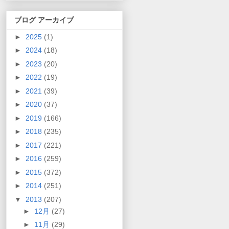
ブログ アーカイブ
►
2025
(1)
►
2024
(18)
►
2023
(20)
►
2022
(19)
►
2021
(39)
►
2020
(37)
►
2019
(166)
►
2018
(235)
►
2017
(221)
►
2016
(259)
►
2015
(372)
►
2014
(251)
▼
2013
(207)
►
12月
(27)
►
11月
(29)