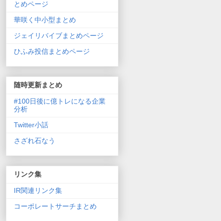
とめページ
華咲く中小型まとめ
ジェイリバイブまとめページ
ひふみ投信まとめページ
随時更新まとめ
#100日後に億トレになる企業
分析
Twitter小話
さざれ石なう
リンク集
IR関連リンク集
コーポレートサーチまとめ