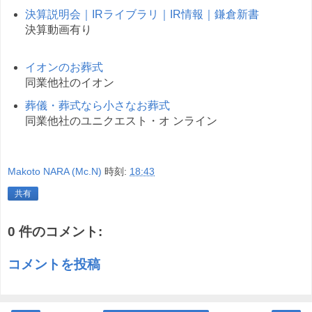
決算説明会｜IRライブラリ｜IR情報｜鎌倉新書
決算動画有り
イオンのお葬式
同業他社のイオン
葬儀・葬式なら小さなお葬式
同業他社のユニクエスト・オ ンライン
Makoto NARA (Mc.N)
時刻:
18:43
共有
0 件のコメント:
コメントを投稿