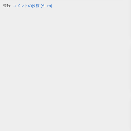
登録:
コメントの投稿 (Atom)