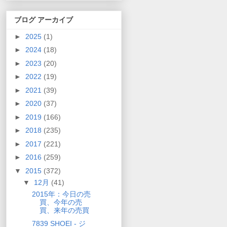
ブログ アーカイブ
►
2025
(1)
►
2024
(18)
►
2023
(20)
►
2022
(19)
►
2021
(39)
►
2020
(37)
►
2019
(166)
►
2018
(235)
►
2017
(221)
►
2016
(259)
▼
2015
(372)
▼
12月
(41)
2015年：今日の売
買、今年の売
買、来年の売買
7839 SHOEI - ジ