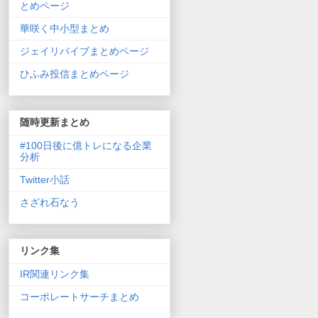
とめページ
華咲く中小型まとめ
ジェイリバイブまとめページ
ひふみ投信まとめページ
随時更新まとめ
#100日後に億トレになる企業
分析
Twitter小話
さざれ石なう
リンク集
IR関連リンク集
コーポレートサーチまとめ