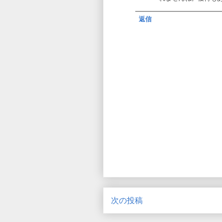
返信
次の投稿