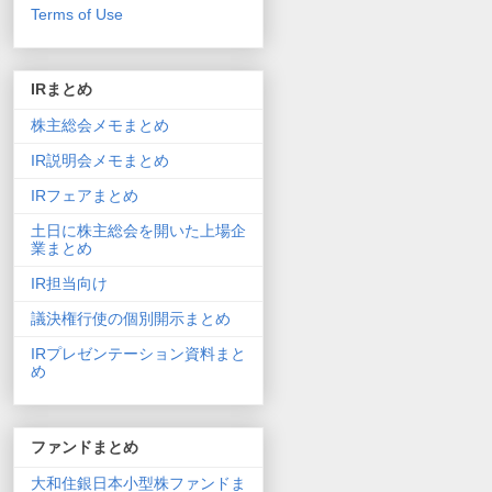
Terms of Use
IRまとめ
株主総会メモまとめ
IR説明会メモまとめ
IRフェアまとめ
土日に株主総会を開いた上場企
業まとめ
IR担当向け
議決権行使の個別開示まとめ
IRプレゼンテーション資料まと
め
ファンドまとめ
大和住銀日本小型株ファンドま