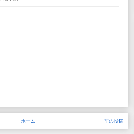
ホーム
前の投稿